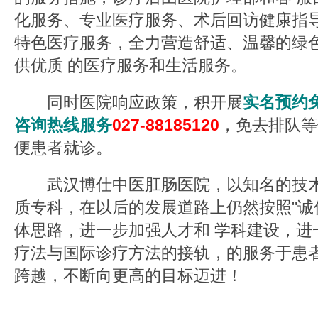
化服务、专业医疗服务、术后回访健康指
特色医疗服务，全力营造舒适、温馨的绿
供优质 的医疗服务和生活服务。
同时医院响应政策，积开展
实名预约
咨询热线服务
027-88185120
，免去排队等
便患者就诊。
武汉博仕中医肛肠医院，以知名的技术
质专科，在以后的发展道路上仍然按照"诚
体思路，进一步加强人才和 学科建设，进
疗法与国际诊疗方法的接轨，的服务于患
跨越，不断向更高的目标迈进！