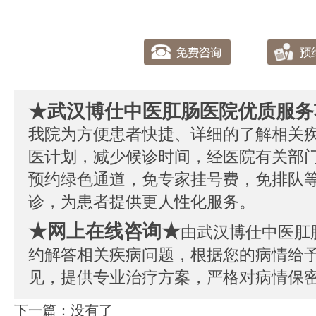
★武汉博仕中医肛肠医院优质服务
我院为方便患者快捷、详细的了解相关
医计划，减少候诊时间，经医院有关部
预约绿色通道，免专家挂号费，免排队
诊，为患者提供更人性化服务。
★网上在线咨询★
由武汉博仕中医肛
约解答相关疾病问题，根据您的病情给
见，提供专业治疗方案，严格对病情保
下一篇：没有了