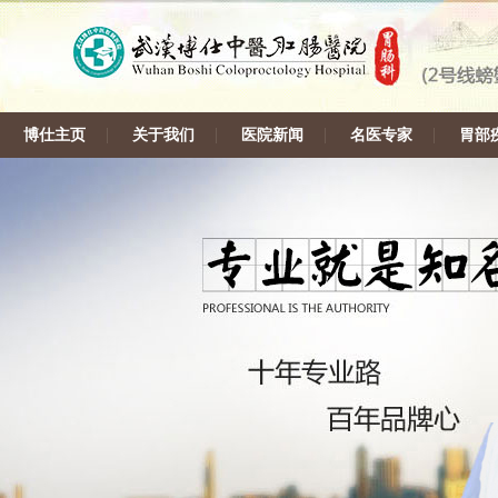
博仕主页
关于我们
医院新闻
名医专家
胃部