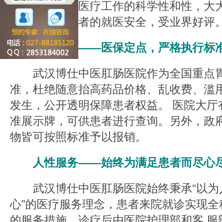
的技术力量了医疗工作的科学性和性，大
好的保障了患者的就医安全，受业界好评
透明收费——医保定点，严格执行标
武汉博仕中医肛肠医院作为全国重点胃
准，杜绝随意抬高药品价格、乱收费、滥
发生，公开透明保障患者权益。 医院大厅
准展示牌，可供患者进行查询。另外，政
物皆可按照标准予以报销。
人性服务——始终为满足患者而尽心
武汉博仕中医肛肠医院始终秉承“以为
心”的医疗服务理念，患者来院就诊实现全
的服务措施，诊疗后由医院护理部和客 服