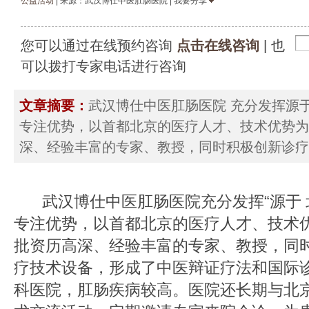
公益活动
| 来源：武汉博仕中医肛肠医院 | 我要分享
您可以通过在线预约咨询
点击在线咨询
| 也
可以拨打专家电话进行咨询
文章摘要：
武汉博仕中医肛肠医院 充分发挥源
专注优势，以首都北京的医疗人才、技术优势为
深、经验丰富的专家、教授，同时积极创新诊疗
武汉博仕中医肛肠医院充分发挥“源于 
专注优势，以首都北京的医疗人才、技术
批资历高深、经验丰富的专家、教授，同
疗技术设备，形成了中医辩证疗法和国际
科医院，肛肠疾病较高。医院还长期与北