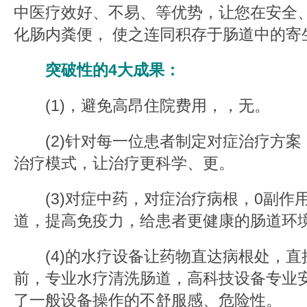
中医疗效好、不易、等优势，让您在安全
化肠内粪便， 使之连同积存于肠道中的寄
突破性的4大成果：
(1)，避免高昂住院费用，，无。
(2)针对每一位患者制定对症治疗方案
治疗模式，让治疗更科学、更。
(3)对症中药，对症治疗病根，0副作
道，提高免疫力，给患者更健康的肠道环
(4)的水疗设备让药物直达病根处，直
前，专业水疗清洗肠道，高科技设备专业
了一般设备操作的不舒服感、危险性。