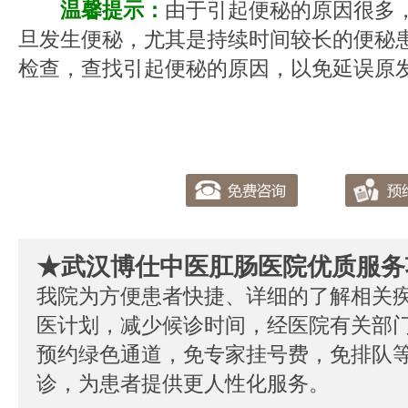
温馨提示：
由于引起便秘的原因很多
旦发生便秘，尤其是持续时间较长的便秘
检查，查找引起便秘的原因，以免延误原
★武汉博仕中医肛肠医院优质服务
我院为方便患者快捷、详细的了解相关
医计划，减少候诊时间，经医院有关部
预约绿色通道，免专家挂号费，免排队
诊，为患者提供更人性化服务。