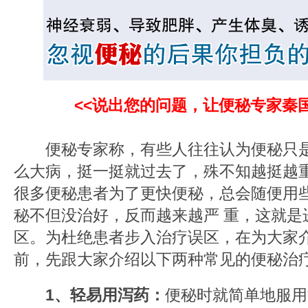
<<说出您的问题，让便秘专家秦
便秘专家称，有些人往往认为便秘只是
么大病，挺一挺就过去了，殊不知越挺越
很多便秘患者为了更快便秘，总会随便用
秘不但没治好，反而越来越严 重，这就是
区。为杜绝患者步入治疗误区，在为大家
前，先跟大家介绍以下两种常见的便秘治
1、轻易用泻药：
便秘时就简单地服用