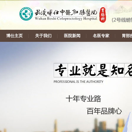
博仕主页
关于我们
医院新闻
名医专家
胃部