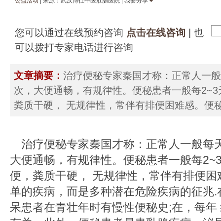
公益活动
| 来源：武汉博仕中医肛肠医院 | 我要分享
您可以通过在线预约咨询
点击在线咨询
| 也
可以拨打专家电话进行咨询
文章摘要：
治疗便秘专家秦国才称：正常人一般
次，大便通畅，有规律性。便秘患者一般每2~
粪质干硬， 无规律性，常伴有排便困难感。便
治疗便秘专家秦国才称：正常人一般每天
大便通畅，有规律性。便秘患者一般每2~
便，粪质干硬， 无规律性，常伴有排便困
单的疾病，而是多种潜在危险疾病的征兆.
呆患者在青壮年时有慢性便秘史;在，每年