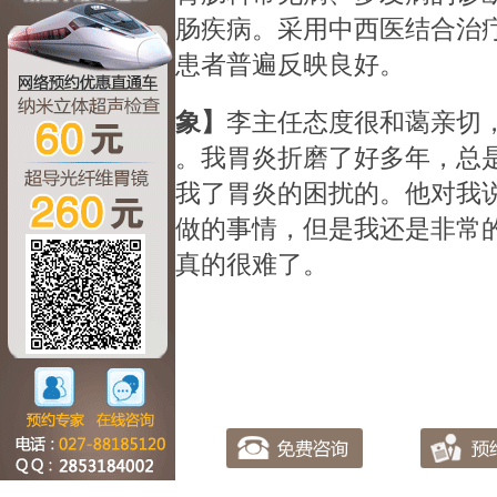
势治疗各种胃肠疾病。采用中西医结合治
的广泛重视，患者普遍反映良好。
【患者印象】
李主任态度很和蔼亲切
更信赖的医生。我胃炎折磨了好多年，总
任的治疗，让我了胃炎的困扰的。他对我
责，是他应该做的事情，但是我还是非常
到一个好医生真的很难了。