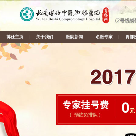
博仕主页
关于我们
医院新闻
名医专家
胃部