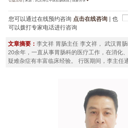
公益活动
| 来源：武汉博仕中医肛肠医院 | 我要分享
您可以通过在线预约咨询
点击在线咨询
| 也
可以拨打专家电话进行咨询
文章摘要：
李文祥 胃肠主任 李文祥， 武汉胃
20余年，一直从事胃肠科的医疗工作，在消化
疑难杂症有丰富临床经验。 行医期间，李主任