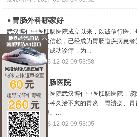
胃肠外科哪家好
武汉博仕中医肛肠医院成立以来，以诚信行医、
众多患者朋友的信赖，已经成为胃肠道疾病患者
疑难急症的临床成功诊疗，为...
发布时间：2016-12-02 09:53:58
武汉检查胃肠医院
检查胃肠的专科医院武汉博仕中医肛肠医院，该
查设备，治疗各种久治不愈的胃炎、胃溃疡、胃
等各种胃肠疾病。...
发布时间：2016-12-02 09:53:05