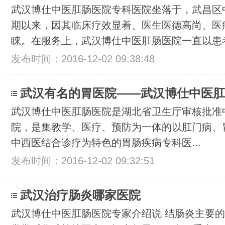
武汉博仕中医肛肠医院专科医院坐落于，武昌区中
期以来，因其临床疗效显着、医生医德高尚、医
睐。在服务上，武汉博仕中医肛肠医院一直以患者为
发布时间：2016-12-02 09:38:48
武汉有名的胃医院——武汉博仕中医肛
武汉博仕中医肛肠医院是湖北省卫生厅审核批准
院，是集教学、医疗、预防为一体的以肛门病、
中西医结合诊疗为特色的胃肠疾病专科医...
发布时间：2016-12-02 09:32:51
武汉治疗肠炎哪家医院
武汉博仕中医肛肠医院专家介绍说 结肠炎主要