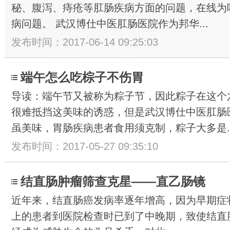
秘、腹泻、痔疮等肛肠疾病方面的问题，在线为
病问题。 武汉博仕中医肛肠医院作为邦华...
发布时间：2017-06-14 09:25:03
端午怎么吃棕子不伤胃
导读：端午节又被称为粽子节，因此粽子在这个
很难抵挡这美味的诱惑，但是武汉博仕中医肛肠
虽美味，胃肠疾病患者食用须克制，粽子大多是..
发布时间：2017-05-27 09:35:10
结直肠肿瘤筛查克星——直乙肠镜
近年来，结直肠癌发病率逐年增高，因为早期症
上的患者到医院检查时已到了中晚期，致使结直