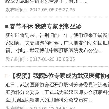
经成为威胁生命的头号杀手，对此，...
发布时间：2017-05-05 08:37:35
春节不休 我院专家照常坐诊
新年即将到来，告别旧的一年，我们迎来了崭新的
家团圆、夫妻团聚的时候，广大朋友们切勿因肛
福。对此，武汉博仕中医肛肠医院发布公告...
发布时间：2017-01-23 15:05:35
【祝贺】我院5位专家成为武汉医师协
近日，武汉医师协会召开肛肠科分会委员评选会
肛肠科分会委员，正式成为武汉医师协会肛肠科
医肛肠医院新加入的肛肠科分会委员有...
发布时间：2017-01-23 14:51:52