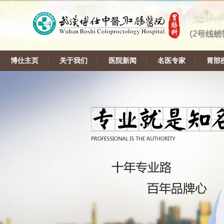
博仕主页
关于我们
医院新闻
名医专家
胃部