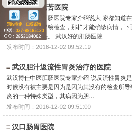
武汉做胃镜苦医院
武汉博仕中医肛肠医院专家介绍说大 家都知道
行一个详细地胃镜检查，那样才能确诊病情，下
医院专家的看法。 武汉好的肛肠医院...
发布时间：2016-12-02 09:52:19
武汉胆汁返流性胃炎治疗的医院
武汉博仕中医肛肠医院专家介绍 说反流性胃炎
时候没有被主要是因为是因为其没有的检查所导
炎的一种特殊类型，其病因为胆...
发布时间：2016-12-02 09:51:00
汉口肠胃医院