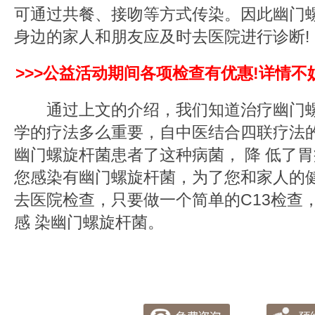
可通过共餐、接吻等方式传染。因此幽门
身边的家人和朋友应及时去医院进行诊断!
>>>公益活动期间各项检查有优惠!详情不
通过上文的介绍，我们知道治疗幽门螺
学的疗法多么重要，自中医结合四联疗法
幽门螺旋杆菌患者了这种病菌， 降 低了
您感染有幽门螺旋杆菌，为了您和家人的
去医院检查，只要做一个简单的C13检查
感 染幽门螺旋杆菌。