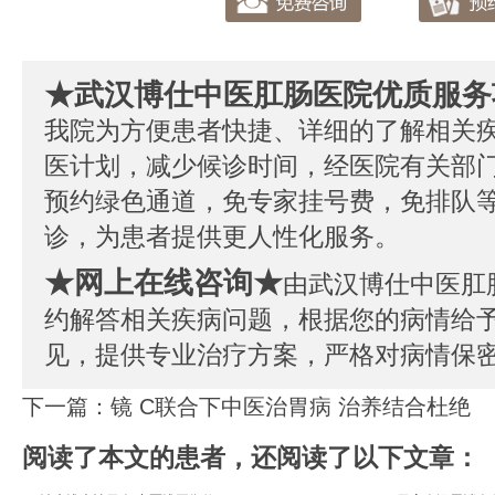
★武汉博仕中医肛肠医院优质服务
我院为方便患者快捷、详细的了解相关
医计划，减少候诊时间，经医院有关部
预约绿色通道，免专家挂号费，免排队
诊，为患者提供更人性化服务。
★网上在线咨询★
由武汉博仕中医肛
约解答相关疾病问题，根据您的病情给
见，提供专业治疗方案，严格对病情保
下一篇：
镜 C联合下中医治胃病 治养结合杜绝
阅读了本文的患者，还阅读了以下文章：