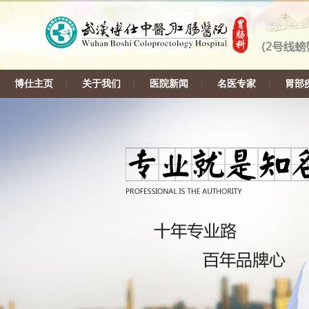
博仕主页
关于我们
医院新闻
名医专家
胃部