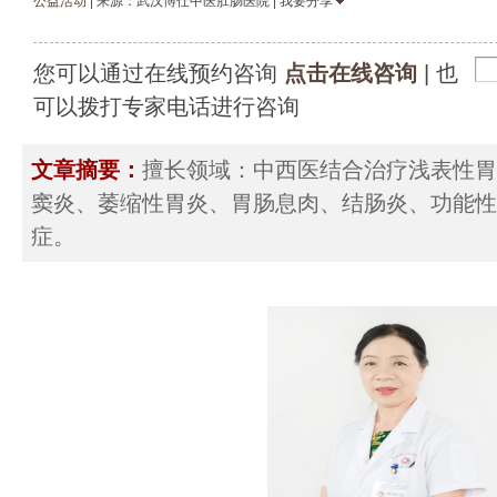
公益活动
| 来源：武汉博仕中医肛肠医院 | 我要分享
您可以通过在线预约咨询
点击在线咨询
| 也
可以拨打专家电话进行咨询
文章摘要：
擅长领域：中西医结合治疗浅表性胃
窦炎、萎缩性胃炎、胃肠息肉、结肠炎、功能性
症。