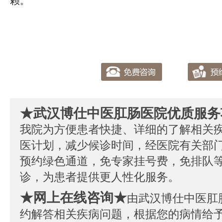
赖。
★武汉博仕中医肛肠医院优质服务
我院为方便患者快捷、详细的了解相关
医计划，减少候诊时间，经医院有关部
预约绿色通道，免专家挂号费，免排队
诊，为患者提供更人性化服务。
★网上在线咨询★
由武汉博仕中医肛
约解答相关疾病问题，根据您的病情给