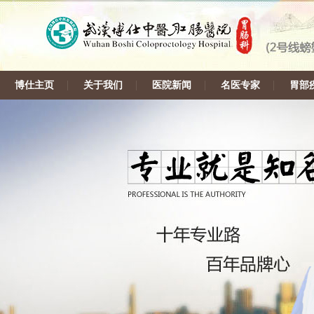
博仕主页
关于我们
医院新闻
名医专家
胃部