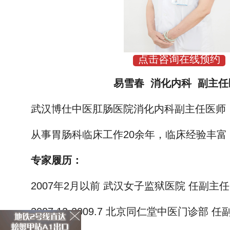
点击咨询在线预约
易雪春 消化内科 副主任
武汉博仕中医肛肠医院消化内科副主任医师
从事胃肠科临床工作20余年，临床经验丰富
专家履历：
2007年2月以前 武汉女子监狱医院 任副主任
2007.12-2009.7 北京同仁堂中医门诊部 