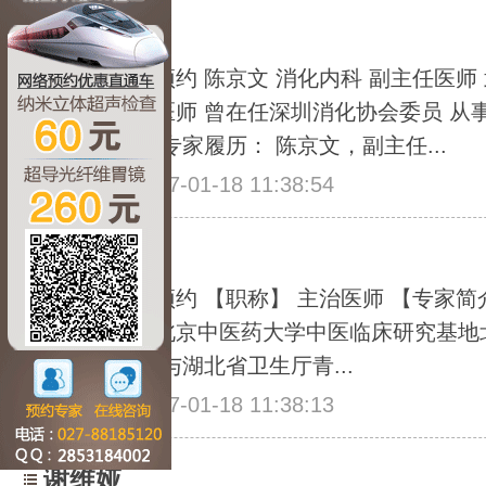
陈京文
点击咨询在线预约 陈京文 消化内科 副主任医师
化内科副主任医师 曾在任深圳消化协会委员 从
临床经验丰富 专家履历： 陈京文，副主任...
发布时间：2017-01-18 11:38:54
邱文胜
点击咨询在线预约 【职称】 主治医师 【专家简
医研究机构、北京中医药大学中医临床研究基地
家。 早年间参与湖北省卫生厅青...
发布时间：2017-01-18 11:38:13
谢维娅