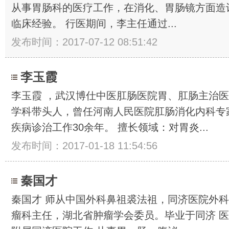
从事胃肠科的医疗工作，在消化、胃肠镜方面造
临床经验。 行医期间，李主任通过...
发布时间：2017-07-12 08:51:42
李玉霞
李玉霞 ，武汉博仕中医肛肠医院胃、肛肠主治
学科带头人，曾任河南人民医院肛肠消化内科专
疾病诊治工作30余年。 擅长领域：对胃炎...
发布时间：2017-01-18 11:54:56
秦国才
秦国才 师从中国外科鼻祖裘法祖，同济医院外
瘤科主任，湖北省肿瘤学会委员。毕业于同济 