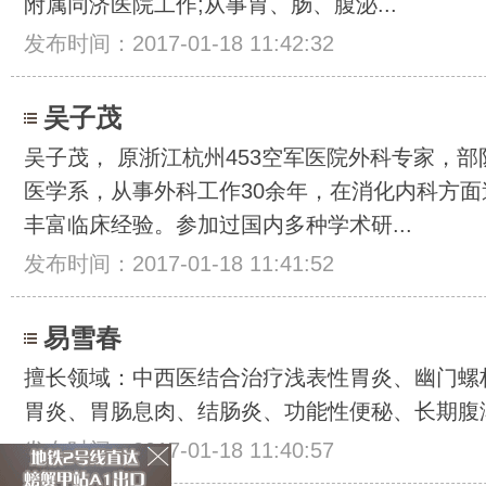
附属同济医院工作;从事胃、肠、腹泌...
发布时间：2017-01-18 11:42:32
吴子茂
吴子茂， 原浙江杭州453空军医院外科专家，
医学系，从事外科工作30余年，在消化内科方
丰富临床经验。参加过国内多种学术研...
发布时间：2017-01-18 11:41:52
易雪春
擅长领域：中西医结合治疗浅表性胃炎、幽门螺
胃炎、胃肠息肉、结肠炎、功能性便秘、长期腹泻
发布时间：2017-01-18 11:40:57