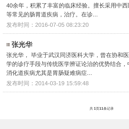
40余年，积累了丰富的临床经验。擅长采用中
等常见的肠胃道疾病，治疗。在诊...
发布时间：2016-07-05 08:23:20
张光华
张光华， 毕业于武汉同济医科大学，曾在协和
学的诊疗手段与传统医学辨证论治的优势结合，
消化道疾病尤其是胃肠疑难病症...
发布时间：2014-03-19 15:59:48
共
1
页
11
条记录