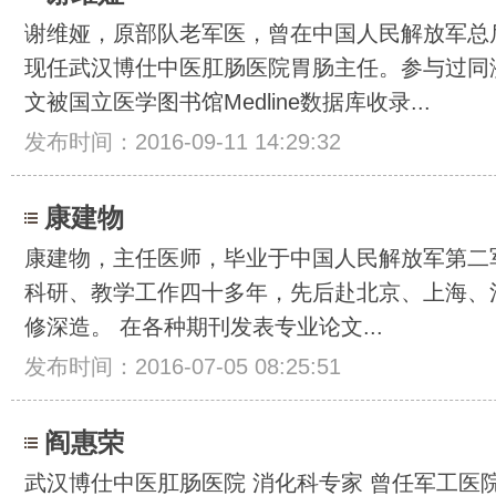
谢维娅，原部队老军医，曾在中国人民解放军总
现任武汉博仕中医肛肠医院胃肠主任。参与过同
文被国立医学图书馆Medline数据库收录...
发布时间：2016-09-11 14:29:32
康建物
康建物，主任医师，毕业于中国人民解放军第二
科研、教学工作四十多年，先后赴北京、上海、
修深造。 在各种期刊发表专业论文...
发布时间：2016-07-05 08:25:51
阎惠荣
武汉博仕中医肛肠医院 消化科专家 曾任军工医