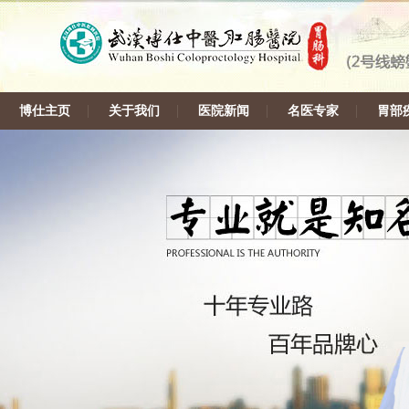
博仕主页
关于我们
医院新闻
名医专家
胃部