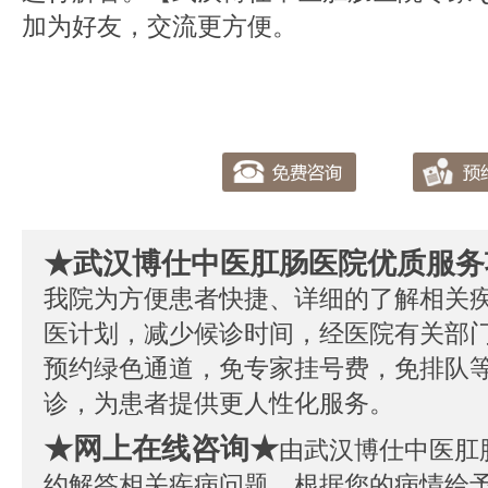
加为好友，交流更方便。
★武汉博仕中医肛肠医院优质服务
我院为方便患者快捷、详细的了解相关
医计划，减少候诊时间，经医院有关部
预约绿色通道，免专家挂号费，免排队
诊，为患者提供更人性化服务。
★网上在线咨询★
由武汉博仕中医肛
约解答相关疾病问题，根据您的病情给