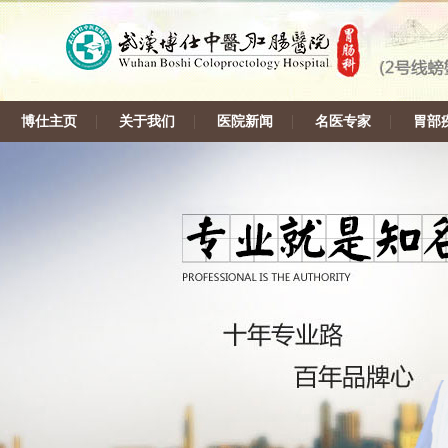
博仕主页
关于我们
医院新闻
名医专家
胃部