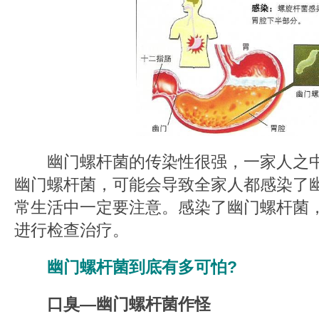
幽门螺杆菌的传染性很强，一家人之中
幽门螺杆菌，可能会导致全家人都感染了幽
常生活中一定要注意。感染了幽门螺杆菌
进行检查治疗。
幽门螺杆菌到底有多可怕?
口臭—幽门螺杆菌作怪