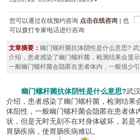
公益活动
| 来源：武汉博仕中医肛肠医院 | 我要分享
您可以通过在线预约咨询
点击在线咨询
| 也
可以拨打专家电话进行咨询
文章摘要：
幽门螺杆菌抗体阴性是什么意思? 
介绍，患者感染了幽门螺杆菌，检测结果会显示
一般幽门螺杆菌会隐匿在患者体内，一般很少引
幽门螺杆菌抗体阴性是什么意思?
武
介绍，患者感染了幽门螺杆菌，检测结果
体阳性，一般幽门螺杆菌会隐匿在患者体
状，但是无时无刻不在对身体破坏，若是
胃肠疾病，使胃肠疾病难以。