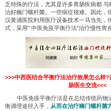
乏特殊的疗法，尤其是许多胃肠疾病都 与
治好幽门螺杆菌。一些病症很难。因此，
汉黄浦医院利用医疗设备技术一马当先，
式，采用" 中医免疫平衡疗法"治疗慢性胃
>>>中西医结合平衡疗法治疗效果怎么样
肠医生交流<<<
中医免疫平衡疗法是在总结传统药物治
衡调理途径入手，
从而在治疗幽门螺杆菌