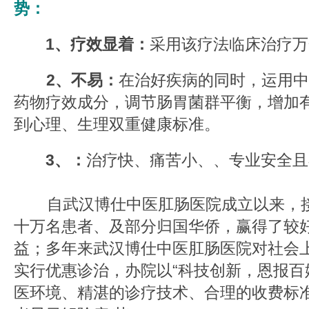
势：
1、疗效显着：
采用该疗法临床治疗万
2、不易：
在治好疾病的同时，运用中
药物疗效成分，调节肠胃菌群平衡，增加
到心理、生理双重健康标准。
3、：
治疗快、痛苦小、、专业安全且
自武汉博仕中医肛肠医院成立以来，接
十万名患者、及部分归国华侨，赢得了较
益；多年来武汉博仕中医肛肠医院对社会上
实行优惠诊治，办院以“科技创新，恩报百
医环境、精湛的诊疗技术、合理的收费标