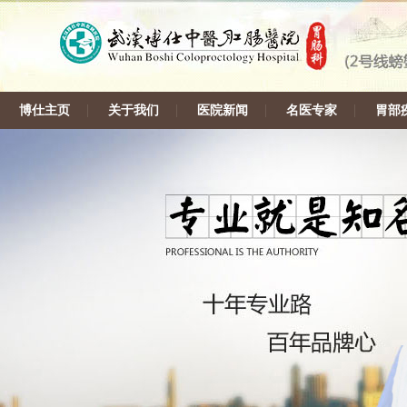
博仕主页
关于我们
医院新闻
名医专家
胃部