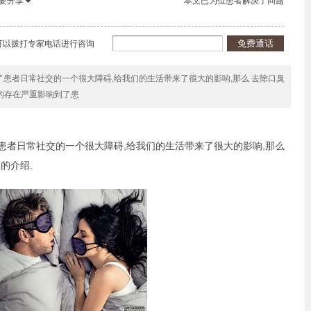
我要分享
本文已为
位患者解决了问题
也可以拨打专家电话进行咨询
了患者日常社交的一个很大障碍,给我们的生活带来了很大的影响,那么 去除口臭
臭的存在严重影响到了患
者日常社交的一个很大障碍,给我们的生活带来了很大的影响,那么
的介绍.