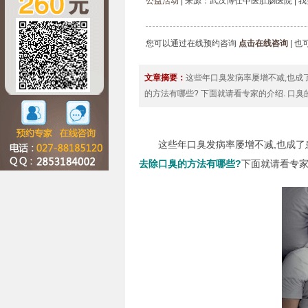
公益活动
| 来源：武汉博仕中医肛肠医院 | 
您可以通过在线预约咨询
点击在线咨询
| 
文章摘要：
这些年口臭发病率屡增不减,也成
的方法有哪些? 下面就请看专家的介绍. 口
这些年口臭发病率屡增不减,也成了患
去除口臭的方法有哪些?
下面就请看专家