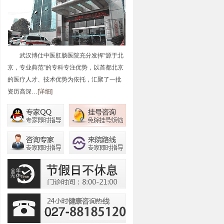
武汉博仕中医肛肠医院充分发挥“源于北
京，专业典范”的专科专注优势，以首都北京
的医疗人才、技术优势为依托，汇聚了一批
资历高深…
[详细]