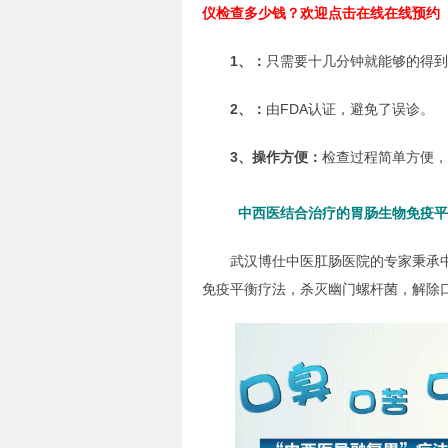
仪检查多少钱？欢迎点击在线在线预约
1、：
只需要十几分钟就能够的得
2、：
由FDA认证，避免了误诊。
3、操作方便：
检查过程简单方便，
中西医结合治疗的胃肠生物免疫平
武汉博仕中医肛肠医院的专家秉承中
免疫平衡疗法，杀灭幽门螺杆菌，解除