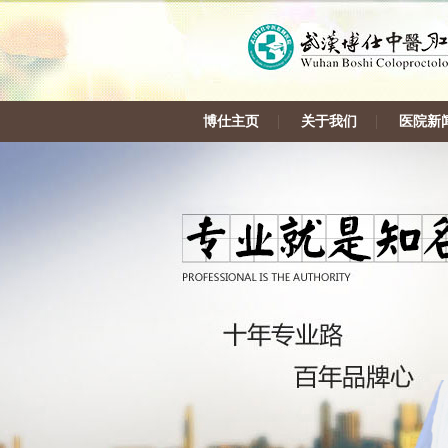
博仕主页
关于我们
医院新