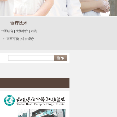
诊疗技术
中医结合
|
大肠水疗
|
内镜
中西医平衡
|
综合理疗