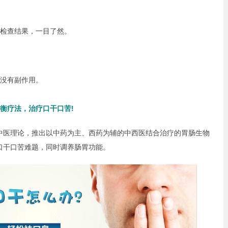
到检查结果，一目了然。
没有副作用。
衡疗法，治疗口干口苦!
医理论，推出以中药为主、西药为辅的中西医结合治疗的胃肠生物
口干口苦难题，同时调养肠胃功能。