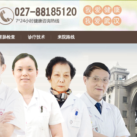
胃肠检查
诊疗技术
来院路线