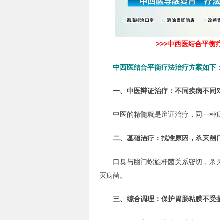
>>>中西医结合平衡
中西医结合平衡疗法治疗方案如下
一、中医辩证治疗：不同疾病不同
中医的精髓就是辩证治疗，同一种病
二、基础治疗：找准原因，杀灭幽
口臭与幽门螺旋杆菌关系密切，杀灭
灭病菌。
三、综合调理：保护胃肠粘膜不受