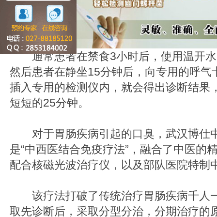
通常患者在禁食3小时后，使用温开水
然后患者在静坐15分钟后，向专用的呼气
插入专用的检测仪内，就会得出诊断结果
短短的25分钟。
对于胃肠疾病引起的口臭，武汉博仕中
是“中西医结合免疫疗法”，融合了中医的
配合核磁光波治疗仪，以及部队医院特制
该疗法打破了传统治疗胃肠疾病千人一
取先诊断后，采取分型分治，分期治疗的