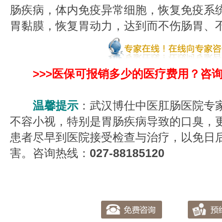
肠疾病，体内免疫异常细胞，恢复免疫系
胃黏膜，恢复胃动力，达到而不伤肠胃、
>>>医保可报销多少的医疗费用？咨
温馨提示
：武汉博仕中医肛肠医院专
不容小视，特别是胃肠疾病导致的口臭，
患者尽早到医院接受检查与治疗，以免日
害。咨询热线：
027-88185120