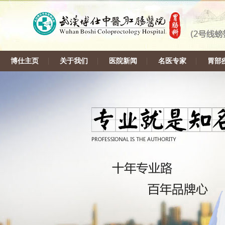
博仕主页
关于我们
医院新闻
名医专家
胃部