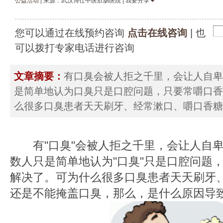
公益活动
| 来源：武汉博仕中医肛肠医院 | 我要分享
您可以通过在线预约咨询
点击在线咨询
| 也
可以拨打专家电话进行咨询
文章摘要：
有口臭会被人拒之千里，会让人自卑
是简单地认为口臭只是口腔问题，只要常嚼口香
么很多口臭患者天天刷牙、经常漱口、嚼口香糖
有"口臭"会被人拒之千里，会让人自卑
数人只是简单地认为"口臭"只是口腔问题
解决了。可为什么很多口臭患者天天刷牙
还是不能掩盖口臭，那么，是什么原因导