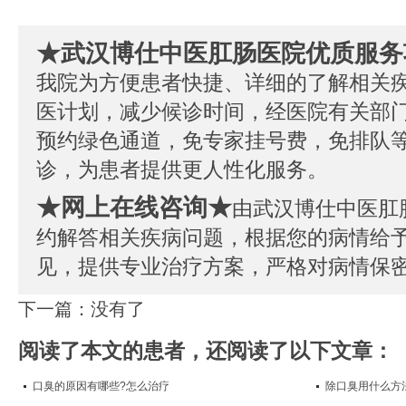
★武汉博仕中医肛肠医院优质服务
我院为方便患者快捷、详细的了解相关
医计划，减少候诊时间，经医院有关部
预约绿色通道，免专家挂号费，免排队
诊，为患者提供更人性化服务。
★网上在线咨询★
由武汉博仕中医肛
约解答相关疾病问题，根据您的病情给
见，提供专业治疗方案，严格对病情保
下一篇：没有了
阅读了本文的患者，还阅读了以下文章：
口臭的原因有哪些?怎么治疗
除口臭用什么方